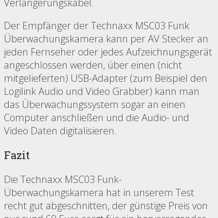
Verlängerungskabel.
Der Empfänger der Technaxx MSC03 Funk
Überwachungskamera kann per AV Stecker an
jeden Fernseher oder jedes Aufzeichnungsgerät
angeschlossen werden, über einen (nicht
mitgelieferten) USB-Adapter (zum Beispiel den
Logilink Audio und Video Grabber) kann man
das Überwachungssystem sogar an einen
Computer anschließen und die Audio- und
Video Daten digitalisieren.
Fazit
Die Technaxx MSC03 Funk-
Überwachungskamera hat in unserem Test
recht gut abgeschnitten, der günstige Preis von