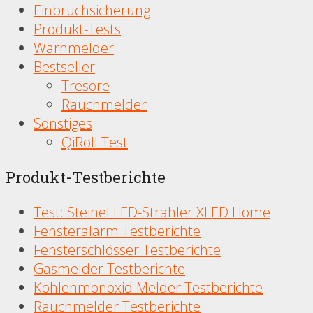
Einbruchsicherung
Produkt-Tests
Warnmelder
Bestseller
Tresore
Rauchmelder
Sonstiges
QiRoll Test
Produkt-Testberichte
Test: Steinel LED-Strahler XLED Home
Fensteralarm Testberichte
Fensterschlösser Testberichte
Gasmelder Testberichte
Kohlenmonoxid Melder Testberichte
Rauchmelder Testberichte