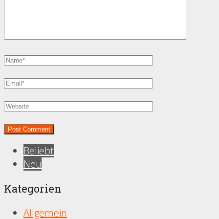
Beliebt
Neu
Kategorien
Allgemein