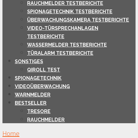
RAUCHMELDER TESTBERICHTE
SPIONAGETECHNIK TESTBERICHTE
ÜBERWACHUNGSKAMERA TESTBERICHTE
VIDEO-TÜRSPRECHANLAGEN
TESTBERICHTE
WASSERMELDER TESTBERICHTE
TÜRALARM TESTBERICHTE
SONSTIGES
QIROLL TEST
SPIONAGETECHNIK
VIDEOÜBERWACHUNG
WARNMELDER
BESTSELLER
TRESORE
RAUCHMELDER
Home