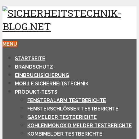
MENU
STARTSEITE
BRANDSCHUTZ
EINBRUCHSICHERUNG
MOBILE SICHERHEITSTECHNIK
PRODUKT-TESTS
FENSTERALARM TESTBERICHTE
FENSTERSCHLÖSSER TESTBERICHTE
GASMELDER TESTBERICHTE
KOHLENMONOXID MELDER TESTBERICHTE
KOMBIMELDER TESTBERICHTE