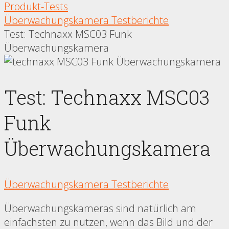
Produkt-Tests
Überwachungskamera Testberichte
Test: Technaxx MSC03 Funk
Überwachungskamera
Test: Technaxx MSC03
Funk
Überwachungskamera
Überwachungskamera Testberichte
Überwachungskameras sind natürlich am
einfachsten zu nutzen, wenn das Bild und der