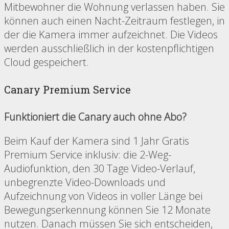
Mitbewohner die Wohnung verlassen haben. Sie
können auch einen Nacht-Zeitraum festlegen, in
der die Kamera immer aufzeichnet. Die Videos
werden ausschließlich in der kostenpflichtigen
Cloud gespeichert.
Canary Premium Service
Funktioniert die Canary auch ohne Abo?
Beim Kauf der Kamera sind 1 Jahr Gratis
Premium Service inklusiv: die 2-Weg-
Audiofunktion, den 30 Tage Video-Verlauf,
unbegrenzte Video-Downloads und
Aufzeichnung von Videos in voller Länge bei
Bewegungserkennung können Sie 12 Monate
nutzen. Danach müssen Sie sich entscheiden,