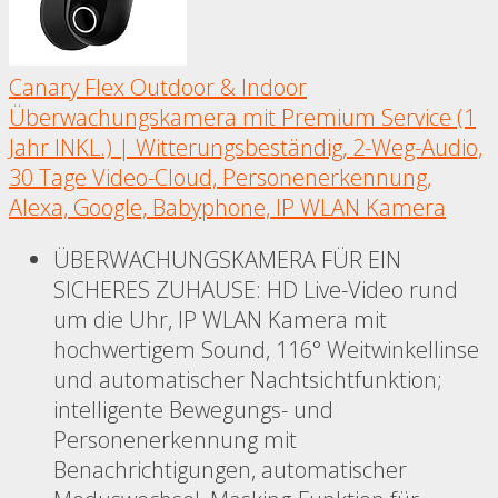
Canary Flex Outdoor & Indoor
Überwachungskamera mit Premium Service (1
Jahr INKL.) | Witterungsbeständig, 2-Weg-Audio,
30 Tage Video-Cloud, Personenerkennung,
Alexa, Google, Babyphone, IP WLAN Kamera
ÜBERWACHUNGSKAMERA FÜR EIN
SICHERES ZUHAUSE: HD Live-Video rund
um die Uhr, IP WLAN Kamera mit
hochwertigem Sound, 116° Weitwinkellinse
und automatischer Nachtsichtfunktion;
intelligente Bewegungs- und
Personenerkennung mit
Benachrichtigungen, automatischer