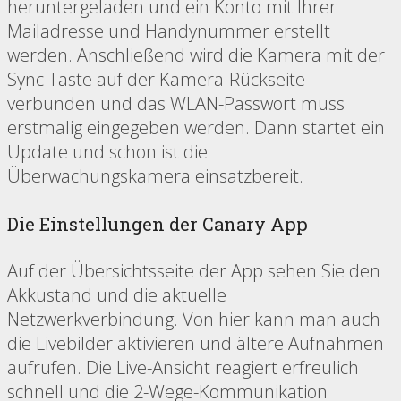
heruntergeladen und ein Konto mit Ihrer
Mailadresse und Handynummer erstellt
werden. Anschließend wird die Kamera mit der
Sync Taste auf der Kamera-Rückseite
verbunden und das WLAN-Passwort muss
erstmalig eingegeben werden. Dann startet ein
Update und schon ist die
Überwachungskamera einsatzbereit.
Die Einstellungen der Canary App
Auf der Übersichtsseite der App sehen Sie den
Akkustand und die aktuelle
Netzwerkverbindung. Von hier kann man auch
die Livebilder aktivieren und ältere Aufnahmen
aufrufen. Die Live-Ansicht reagiert erfreulich
schnell und die 2-Wege-Kommunikation