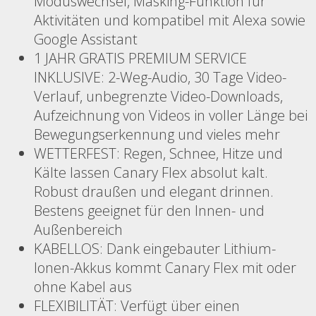
Moduswechsel, Masking-Funktion für
Aktivitäten und kompatibel mit Alexa sowie
Google Assistant
1 JAHR GRATIS PREMIUM SERVICE
INKLUSIVE: 2-Weg-Audio, 30 Tage Video-
Verlauf, unbegrenzte Video-Downloads,
Aufzeichnung von Videos in voller Länge bei
Bewegungserkennung und vieles mehr
WETTERFEST: Regen, Schnee, Hitze und
Kälte lassen Canary Flex absolut kalt.
Robust draußen und elegant drinnen.
Bestens geeignet für den Innen- und
Außenbereich
KABELLOS: Dank eingebauter Lithium-
Ionen-Akkus kommt Canary Flex mit oder
ohne Kabel aus
FLEXIBILITÄT: Verfügt über einen