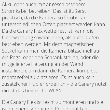
Akku oder auch mit angeschlossenem
Stromkabel betreiben. Das ist äußerst
praktisch, da die Kamera so flexibel an
unterschiedlichen Orten platziert werden kann.
Da die Canary Flex wetterfest ist, kann die
Überwachung sowohl innen, als auch außen
betrieben werden. Mit dem magnetischen
Sockel kann man die Kamera blitzschnell auf
ein Regal oder den Schrank stellen, oder die
mitgelieferte Halterung an der Wand
installieren, um dann die Kamera komplett
montagefrei zu platzieren. Es ist auch kein
zusätzlicher Hub erforderlich – die Canary nutzt
direkt das heimische WLAN.
Die Canary Flex ist leicht zu montieren und sie
ist zu einem sehr guten Preis erhältlich.