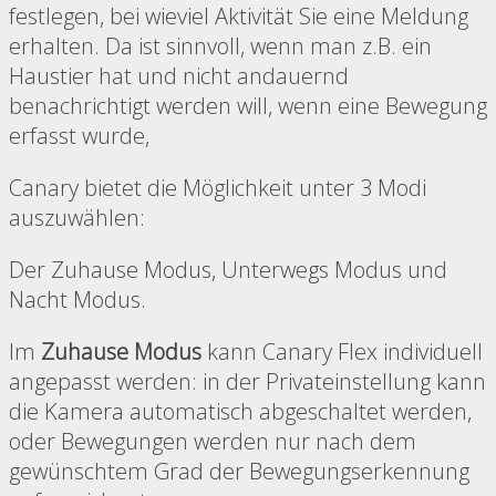
festlegen, bei wieviel Aktivität Sie eine Meldung
erhalten. Da ist sinnvoll, wenn man z.B. ein
Haustier hat und nicht andauernd
benachrichtigt werden will, wenn eine Bewegung
erfasst wurde,
Canary bietet die Möglichkeit unter 3 Modi
auszuwählen:
Der Zuhause Modus, Unterwegs Modus und
Nacht Modus.
Im
Zuhause Modus
kann Canary Flex individuell
angepasst werden: in der Privateinstellung kann
die Kamera automatisch abgeschaltet werden,
oder Bewegungen werden nur nach dem
gewünschtem Grad der Bewegungserkennung