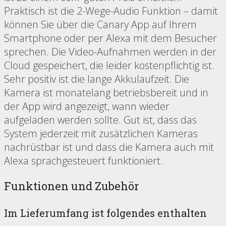
Praktisch ist die 2-Wege-Audio Funktion – damit
können Sie über die Canary App auf Ihrem
Smartphone oder per Alexa mit dem Besucher
sprechen. Die Video-Aufnahmen werden in der
Cloud gespeichert, die leider kostenpflichtig ist.
Sehr positiv ist die lange Akkulaufzeit. Die
Kamera ist monatelang betriebsbereit und in
der App wird angezeigt, wann wieder
aufgeladen werden sollte. Gut ist, dass das
System jederzeit mit zusätzlichen Kameras
nachrüstbar ist und dass die Kamera auch mit
Alexa sprachgesteuert funktioniert.
Funktionen und Zubehör
Im Lieferumfang ist folgendes enthalten