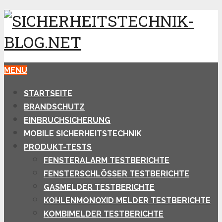
MENU
STARTSEITE
BRANDSCHUTZ
EINBRUCHSICHERUNG
MOBILE SICHERHEITSTECHNIK
PRODUKT-TESTS
FENSTERALARM TESTBERICHTE
FENSTERSCHLÖSSER TESTBERICHTE
GASMELDER TESTBERICHTE
KOHLENMONOXID MELDER TESTBERICHTE
KOMBIMELDER TESTBERICHTE