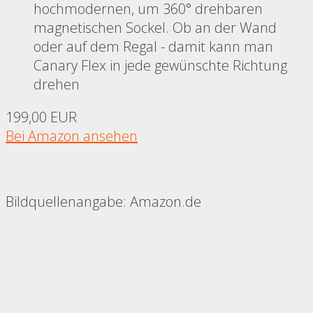
hochmodernen, um 360° drehbaren
magnetischen Sockel. Ob an der Wand
oder auf dem Regal - damit kann man
Canary Flex in jede gewünschte Richtung
drehen
199,00 EUR
Bei Amazon ansehen
Bildquellenangabe: Amazon.de