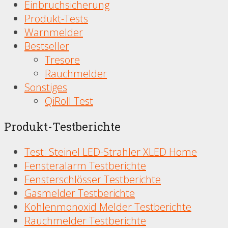
Einbruchsicherung
Produkt-Tests
Warnmelder
Bestseller
Tresore
Rauchmelder
Sonstiges
QiRoll Test
Produkt-Testberichte
Test: Steinel LED-Strahler XLED Home
Fensteralarm Testberichte
Fensterschlösser Testberichte
Gasmelder Testberichte
Kohlenmonoxid Melder Testberichte
Rauchmelder Testberichte