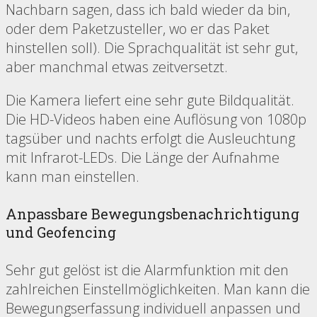
Nachbarn sagen, dass ich bald wieder da bin,
oder dem Paketzusteller, wo er das Paket
hinstellen soll). Die Sprachqualität ist sehr gut,
aber manchmal etwas zeitversetzt.
Die Kamera liefert eine sehr gute Bildqualität.
Die HD-Videos haben eine Auflösung von 1080p
tagsüber und nachts erfolgt die Ausleuchtung
mit Infrarot-LEDs. Die Länge der Aufnahme
kann man einstellen.
Anpassbare Bewegungsbenachrichtigung
und Geofencing
Sehr gut gelöst ist die Alarmfunktion mit den
zahlreichen Einstellmöglichkeiten. Man kann die
Bewegungserfassung individuell anpassen und