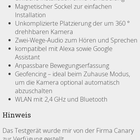
Magnetischer Sockel zur einfachen
Installation
Unkomplizierte Platzierung der um 360 °
drehhbaren Kamera
Zwei-Wege-Audio zum Hören und Sprechen
kompatibel mit Alexa sowie Google
Assistant
Anpassbare Bewegungserfassung
Geofencing – ideal beim Zuhause Modus,
um die Kamera optional automatisch
abzuschalten
WLAN mit 2,4 GHz und Bluetooth
Hinweis
Das Testgerät wurde mir von der Firma Canary
zur Verfügung gestellt.