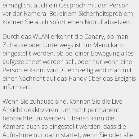
ermöglicht auch ein Gespräch mit der Person
vor der Kamera. Bei einem Sicherheitsproblem
können Sie auch sofort einen Notruf absetzen.
Durch das WLAN erkennt die Canary, ob man
Zuhause oder Unterwegs ist. Im Menü kann
eingestellt werden, ob bei einer Bewegung alles
aufgezeichnet werden soll, oder nur wenn eine
Person erkannt wird. Gleichzeitig wird man mit
einer Nachricht auf das Handy über das Ereignis
informiert.
Wenn Sie zuhause sind, können Sie die Live-
Ansicht deaktivieren, um nicht permanent
beobachtet zu werden. Ebenso kann die
Kamera auch so eingestellt werden, dass die
Aufnahme nur dann startet, wenn Sie oder alle