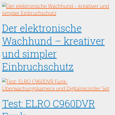
Der elektronische
Wachhund – kreativer
und simpler
Einbruchschutz
Test: ELRO C960DVR