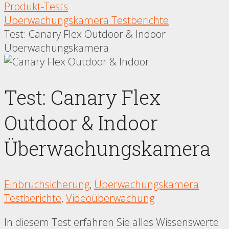
Produkt-Tests
Überwachungskamera Testberichte
Test: Canary Flex Outdoor & Indoor
Überwachungskamera
Test: Canary Flex
Outdoor & Indoor
Überwachungskamera
Einbruchsicherung
,
Überwachungskamera
Testberichte
,
Videoüberwachung
In diesem Test erfahren Sie alles Wissenswerte