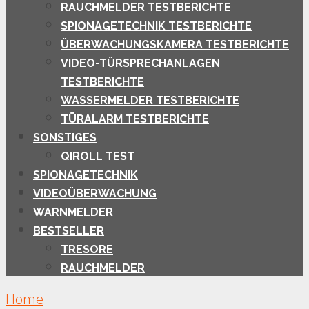
RAUCHMELDER TESTBERICHTE
SPIONAGETECHNIK TESTBERICHTE
ÜBERWACHUNGSKAMERA TESTBERICHTE
VIDEO-TÜRSPRECHANLAGEN
TESTBERICHTE
WASSERMELDER TESTBERICHTE
TÜRALARM TESTBERICHTE
SONSTIGES
QIROLL TEST
SPIONAGETECHNIK
VIDEOÜBERWACHUNG
WARNMELDER
BESTSELLER
TRESORE
RAUCHMELDER
Home