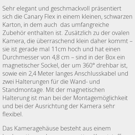
Sehr elegant und geschmackvoll präsentiert
sich die Canary Flex in einem kleinen, schwarzen
Karton, in dem auch das umfangreiche
Zubehör enthalten ist. Zusätzlich zu der ovalen
Kamera, die überraschend klein daher kommt –
sie ist gerade mal 11cm hoch und hat einen
Durchmesser von 4,8 cm – sind in der Box ein
magnetischer Sockel, der um 360° drehbar ist,
sowie ein 2,4 Meter langes Anschlusskabel und
zwei Halterungen für die Wand- und
Standmontage. Mit der magnetischen
Halterung ist man bei der Montagemöglichkeit
und bei der Ausrichtung der Kamera sehr
flexibel.
Das Kameragehäuse besteht aus einem