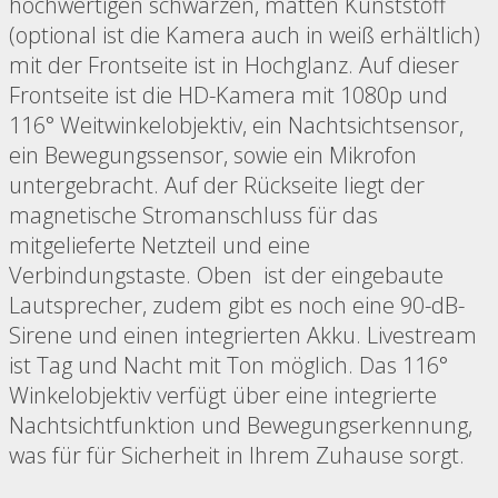
hochwertigen schwarzen, matten Kunststoff
(optional ist die Kamera auch in weiß erhältlich)
mit der Frontseite ist in Hochglanz. Auf dieser
Frontseite ist die HD-Kamera mit 1080p und
116° Weitwinkelobjektiv, ein Nachtsichtsensor,
ein Bewegungssensor, sowie ein Mikrofon
untergebracht. Auf der Rückseite liegt der
magnetische Stromanschluss für das
mitgelieferte Netzteil und eine
Verbindungstaste. Oben ist der eingebaute
Lautsprecher, zudem gibt es noch eine 90-dB-
Sirene und einen integrierten Akku. Livestream
ist Tag und Nacht mit Ton möglich. Das 116°
Winkelobjektiv verfügt über eine integrierte
Nachtsichtfunktion und Bewegungserkennung,
was für für Sicherheit in Ihrem Zuhause sorgt.