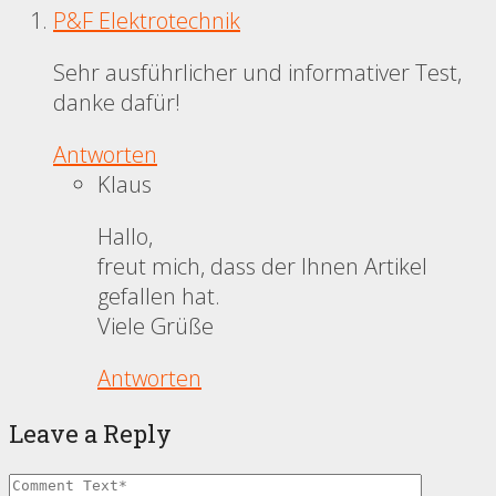
P&F Elektrotechnik
Sehr ausführlicher und informativer Test,
danke dafür!
Antworten
Klaus
Hallo,
freut mich, dass der Ihnen Artikel
gefallen hat.
Viele Grüße
Antworten
Leave a Reply