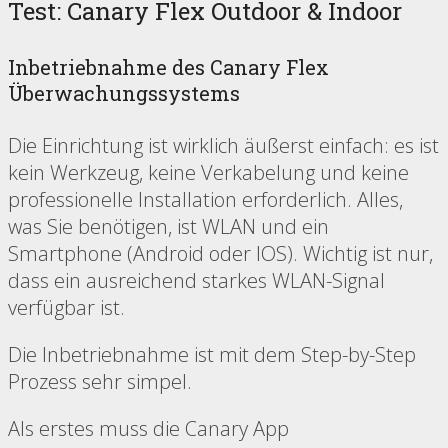
Test: Canary Flex Outdoor & Indoor
Inbetriebnahme des Canary Flex
Überwachungssystems
Die Einrichtung ist wirklich äußerst einfach: es ist
kein Werkzeug, keine Verkabelung und keine
professionelle Installation erforderlich. Alles,
was Sie benötigen, ist WLAN und ein
Smartphone (Android oder IOS). Wichtig ist nur,
dass ein ausreichend starkes WLAN-Signal
verfügbar ist.
Die Inbetriebnahme ist mit dem Step-by-Step
Prozess sehr simpel.
Als erstes muss die Canary App