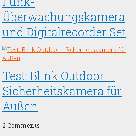
Funk-
Überwachungskamera
und Digitalrecorder Set
Test: Blink Outdoor –
Sicherheitskamera für
Außen
2 Comments