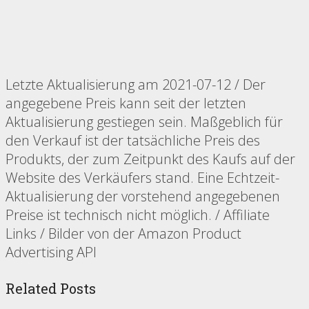
Letzte Aktualisierung am 2021-07-12 / Der
angegebene Preis kann seit der letzten
Aktualisierung gestiegen sein. Maßgeblich für
den Verkauf ist der tatsächliche Preis des
Produkts, der zum Zeitpunkt des Kaufs auf der
Website des Verkäufers stand. Eine Echtzeit-
Aktualisierung der vorstehend angegebenen
Preise ist technisch nicht möglich. / Affiliate
Links / Bilder von der Amazon Product
Advertising API
Related Posts