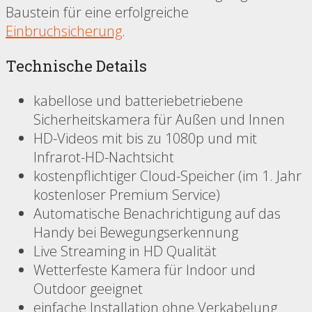
Baustein für eine erfolgreiche
Einbruchsicherung
.
Technische Details
kabellose und batteriebetriebene
Sicherheitskamera für Außen und Innen
HD-Videos mit bis zu 1080p und mit
Infrarot-HD-Nachtsicht
kostenpflichtiger Cloud-Speicher (im 1. Jahr
kostenloser Premium Service)
Automatische Benachrichtigung auf das
Handy bei Bewegungserkennung
Live Streaming in HD Qualität
Wetterfeste Kamera für Indoor und
Outdoor geeignet
einfache Installation ohne Verkabelung