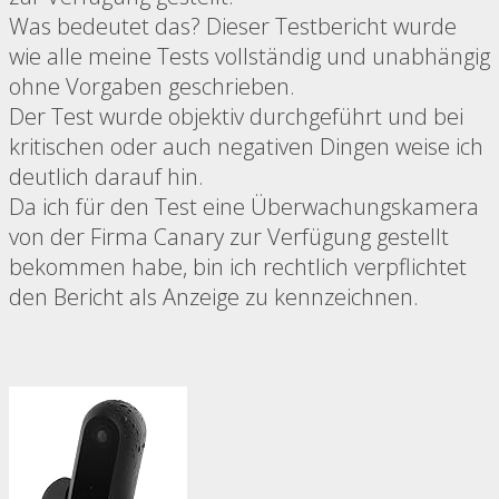
Was bedeutet das? Dieser Testbericht wurde
wie alle meine Tests vollständig und unabhängig
ohne Vorgaben geschrieben.
Der Test wurde objektiv durchgeführt und bei
kritischen oder auch negativen Dingen weise ich
deutlich darauf hin.
Da ich für den Test eine Überwachungskamera
von der Firma Canary zur Verfügung gestellt
bekommen habe, bin ich rechtlich verpflichtet
den Bericht als Anzeige zu kennzeichnen.