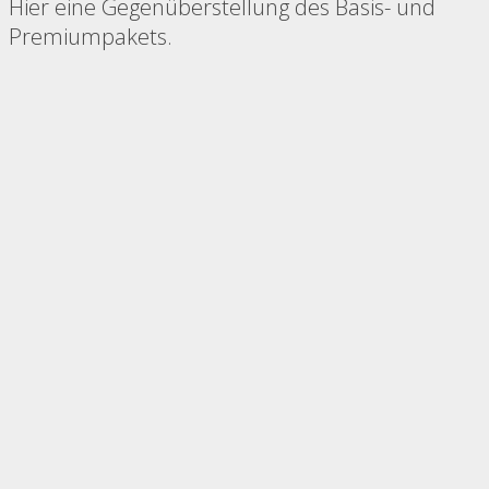
Hier eine Gegenüberstellung des Basis- und
Premiumpakets.