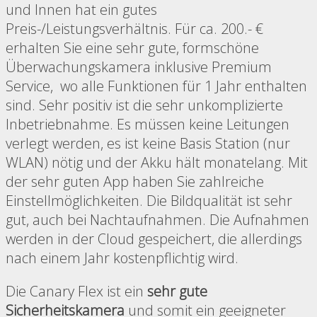
und Innen hat ein gutes
Preis-/Leistungsverhältnis. Für ca. 200.- €
erhalten Sie eine sehr gute, formschöne
Überwachungskamera inklusive Premium
Service, wo alle Funktionen für 1 Jahr enthalten
sind. Sehr positiv ist die sehr unkomplizierte
Inbetriebnahme. Es müssen keine Leitungen
verlegt werden, es ist keine Basis Station (nur
WLAN) nötig und der Akku hält monatelang. Mit
der sehr guten App haben Sie zahlreiche
Einstellmöglichkeiten. Die Bildqualität ist sehr
gut, auch bei Nachtaufnahmen. Die Aufnahmen
werden in der Cloud gespeichert, die allerdings
nach einem Jahr kostenpflichtig wird.
Die Canary Flex ist ein
sehr gute
Sicherheitskamera
und somit ein geeigneter