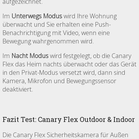
aufgezeichnet.
Im
Unterwegs Modus
wird Ihre Wohnung
überwacht und Sie erhalten eine Push-
Benachrichtigung mit Video, wenn eine
Bewegung wahrgenommen wird.
Im
Nacht Modus
wird festgelegt, ob die Canary
Flex das Heim nachts überwacht oder das Gerät
in den Privat-Modus versetzt wird, dann sind
Kamera, Mikrofon und Bewegungssensor
deaktiviert.
Fazit Test: Canary Flex Outdoor & Indoor
Die Canary Flex Sicherheitskamera für Außen