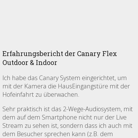
Erfahrungsbericht der Canary Flex
Outdoor & Indoor
Ich habe das Canary System eingerichtet, um
mit der Kamera die HausEingangstüre mit der
Hofeinfahrt zu überwachen.
Sehr praktisch ist das 2-Wege-Audiosystem, mit
dem auf dem Smartphone nicht nur der Live
Stream zu sehen ist, sondern dass ich auch mit
dem Besucher sprechen kann (z.B. dem