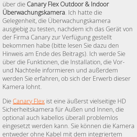
über die
Canary Flex Outdoor & Indoor
Überwachungskamera
. Ich hatte die
Gelegenheit, die Überwachungskamera
ausgiebig zu testen, nachdem ich das Gerät von
der Firma Canary zur Verfügung gestellt
bekommen habe (bitte lesen Sie dazu den
Hinweis am Ende des Beitrags). Ich werde Sie
über die Funktionen, die Installation, die Vor-
und Nachteile informieren und außerdem
werden Sie erfahren, ob sich der Erwerb dieser
Kamera lohnt.
Die
Canary Flex
ist eine äußerst vielseitige HD
Sicherheitskamera für Außen und Innen, die
optional auch kabellos überall problemlos
eingesetzt werden kann. Sie können die Kamera
entweder ohne Kabel mit dem integriertem