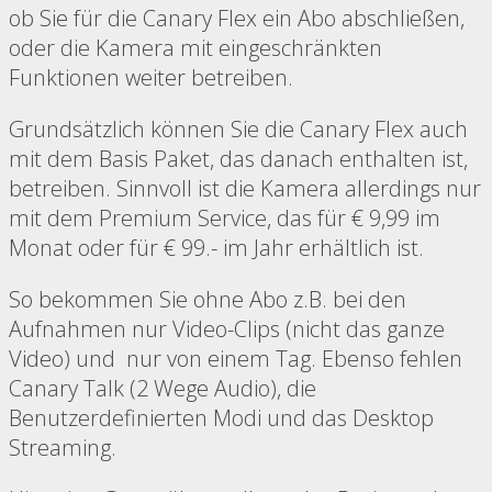
ob Sie für die Canary Flex ein Abo abschließen,
oder die Kamera mit eingeschränkten
Funktionen weiter betreiben.
Grundsätzlich können Sie die Canary Flex auch
mit dem Basis Paket, das danach enthalten ist,
betreiben. Sinnvoll ist die Kamera allerdings nur
mit dem Premium Service, das für € 9,99 im
Monat oder für € 99.- im Jahr erhältlich ist.
So bekommen Sie ohne Abo z.B. bei den
Aufnahmen nur Video-Clips (nicht das ganze
Video) und nur von einem Tag. Ebenso fehlen
Canary Talk (2 Wege Audio), die
Benutzerdefinierten Modi und das Desktop
Streaming.