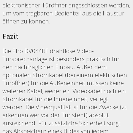
elektronischer Türöffner angeschlossen werden,
um vom tragbaren Bedienteil aus die Haustür
öffnen zu können.
Fazit
Die Elro DV044RF drahtlose Video-
Türsprechanlage ist besonders praktisch für
den nachträglichen Einbau. Außer dem
optionalen Stromkabel (bei einem elektrischen
Türöffner) für die Außeneinheit müssen keine
weiteren Kabel, weder ein Videokabel noch ein
Stromkabel für die Inneneinheit, verlegt
werden. Die Videoqualität ist für die Zwecke (zu
erkennen wer vor der Tür steht) absolut
ausreichend. Für zusätzliche Sicherheit sorgt
das Abspeichern eines Bildes von jedem