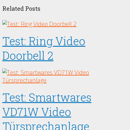
Related Posts
Test: Ring Video
Doorbell 2
Test: Smartwares
VD71W Video
Türsprechanlage