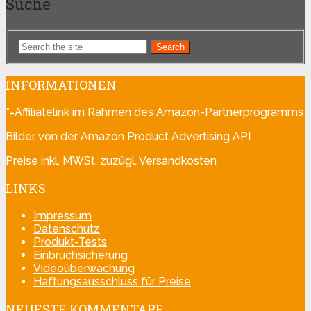
Suche
Search
INFORMATIONEN
*=Affiliatelink im Rahmen des Amazon-Partnerprogramms
Bilder von der Amazon Product Advertising API
Preise inkl. MWSt, zuzügl. Versandkosten
LINKS
Impressum
Datenschutz
Produkt-Tests
Einbruchsicherung
Videoüberwachung
Haftungsausschluss für Preise
NEUESTE KOMMENTARE