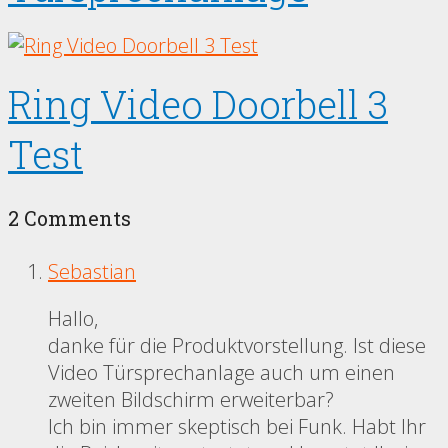
Ring Video Doorbell 3
Test
2 Comments
Sebastian
Hallo,
danke für die Produktvorstellung. Ist diese
Video Türsprechanlage auch um einen
zweiten Bildschirm erweiterbar?
Ich bin immer skeptisch bei Funk. Habt Ihr