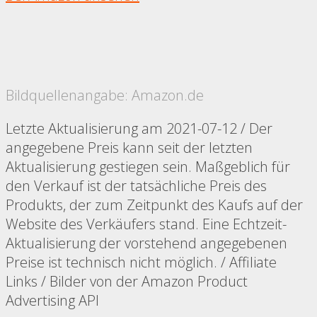
Bildquellenangabe: Amazon.de
Letzte Aktualisierung am 2021-07-12 / Der
angegebene Preis kann seit der letzten
Aktualisierung gestiegen sein. Maßgeblich für
den Verkauf ist der tatsächliche Preis des
Produkts, der zum Zeitpunkt des Kaufs auf der
Website des Verkäufers stand. Eine Echtzeit-
Aktualisierung der vorstehend angegebenen
Preise ist technisch nicht möglich. / Affiliate
Links / Bilder von der Amazon Product
Advertising API