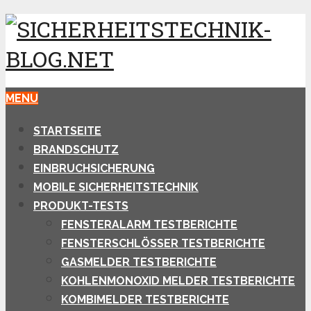
MENU
STARTSEITE
BRANDSCHUTZ
EINBRUCHSICHERUNG
MOBILE SICHERHEITSTECHNIK
PRODUKT-TESTS
FENSTERALARM TESTBERICHTE
FENSTERSCHLÖSSER TESTBERICHTE
GASMELDER TESTBERICHTE
KOHLENMONOXID MELDER TESTBERICHTE
KOMBIMELDER TESTBERICHTE