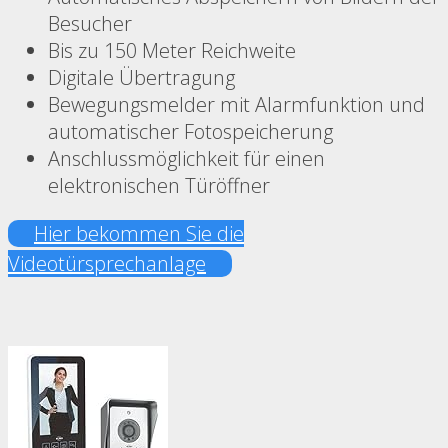
Besucher
Bis zu 150 Meter Reichweite
Digitale Übertragung
Bewegungsmelder mit Alarmfunktion und
automatischer Fotospeicherung
Anschlussmöglichkeit für einen
elektronischen Türöffner
Hier bekommen Sie die
Videotürsprechanlage