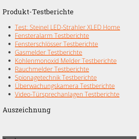
Produkt-Testberichte
Test: Steinel LED-Strahler XLED Home
Fensteralarm Testberichte
Fensterschlösser Testberichte
Gasmelder Testberichte
Kohlenmonoxid Melder Testberichte
Rauchmelder Testberichte
Spionagetechnik Testberichte
Überwachungskamera Testberichte
Video-Türsprechanlagen Testberichte
Auszeichnung