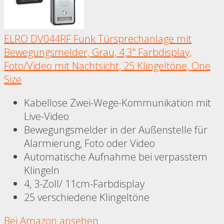
ELRO DV044RF Funk Türsprechanlage mit
Bewegungsmelder, Grau, 4,3" Farbdisplay,
Foto/Video mit Nachtsicht, 25 Klingeltöne, One
Size
Kabellose Zwei-Wege-Kommunikation mit
Live-Video
Bewegungsmelder in der Außenstelle für
Alarmierung, Foto oder Video
Automatische Aufnahme bei verpasstem
Klingeln
4, 3-Zoll/ 11cm-Farbdisplay
25 verschiedene Klingeltöne
Bei Amazon ansehen