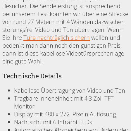
Besucher. Die Sendeleistung ist ansprechend,
bei unserem Test konnten wir über eine Strecke
von rund 27 Metern mit 4 Wänden dazwischen
störungsfrei Video und Ton übertragen. Wenn
Sie Ihre
Türe nachträglich sichern
wollen und
bedenkt man dann noch den günstigen Preis,
dann ist diese kabellose Videotürsprechanlage
eine gute Wahl.
Technische Details
Kabellose Übertragung von Video und Ton
Tragbare Inneneinheit mit 4,3 Zoll TFT
Monitor
Display mit 480 x 272 Pixeln Auflösung
Nachtsicht mit 6 Infrarot LEDs
Automatisches Abspeichern von Bildern der