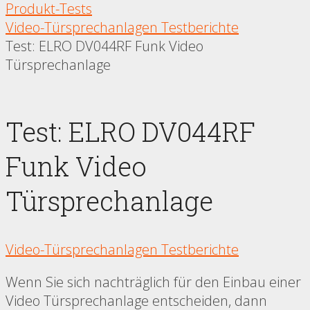
Produkt-Tests
Video-Türsprechanlagen Testberichte
Test: ELRO DV044RF Funk Video
Türsprechanlage
Test: ELRO DV044RF
Funk Video
Türsprechanlage
Video-Türsprechanlagen Testberichte
Wenn Sie sich nachträglich für den Einbau einer
Video Türsprechanlage entscheiden, dann