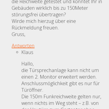
die Reichweite getestet und konntet Ihr in
Gebäuden wirklich bis zu 150Meter
störungsfrei übertragen?
Wirde mich hierzug über eine
Rückmeldung freuen.
Gruss,
Antworten
Klaus
Hallo,
die Türsprechanlage kann nicht um
einen 2. Monitor erweitert werden.
Anschlussmöglichkeit gibt es nur für
Türöffner.
Die 150m Funkreichweite gelten nur,
wenn nichts im Weg steht – z.B. von