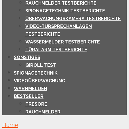
RAUCHMELDER TESTBERICHTE
SPIONAGETECHNIK TESTBERICHTE
ÜBERWACHUNGSKAMERA TESTBERICHTE
VIDEO-TÜRSPRECHANLAGEN
TESTBERICHTE
WASSERMELDER TESTBERICHTE
TÜRALARM TESTBERICHTE
SONSTIGES
QIROLL TEST
SPIONAGETECHNIK
VIDEOÜBERWACHUNG
WARNMELDER
BESTSELLER
TRESORE
RAUCHMELDER
Home