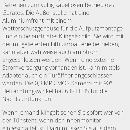
Batterien zum völlig kabellosen Betrieb des
Gerätes. Die Außenstelle hat eine
Aluminiumfront mit einem
Wetterschutzgehäuse für die Aufputzmontage
und ein beleuchtetes Klingelschild. Sie wird mit
der mitgelieferten Lithiumbatterie betrieben,
kann aber wahlweise auch am Strom
angeschlossen werden. Wenn eine externe
Stromversorgung vorhanden ist, kann mittels
Adapter auch ein Türöffner angeschlossen
werden. Die 0,3 MP CMOS Kamera mit 90°
Betrachtungswinkel hat 6 IR LEDS für die
Nachtsichtfunktion.
Wenn jemand klingelt sehen Sie sofort wer vor
der Tür steht, wenn der Innenmonitor
eingeschaltet ist. Dazu müssen Sie aus dem