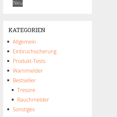
Neu
KATEGORIEN
Allgemein
Einbruchsicherung
Produkt-Tests
Warnmelder
Bestseller
Tresore
Rauchmelder
Sonstiges