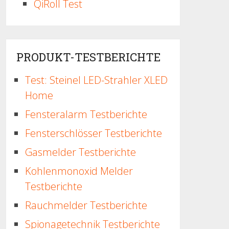
QiRoll Test
PRODUKT-TESTBERICHTE
Test: Steinel LED-Strahler XLED
Home
Fensteralarm Testberichte
Fensterschlösser Testberichte
Gasmelder Testberichte
Kohlenmonoxid Melder
Testberichte
Rauchmelder Testberichte
Spionagetechnik Testberichte