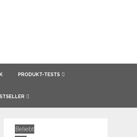
K
PRODUKT-TESTS
STSELLER
Beliebt