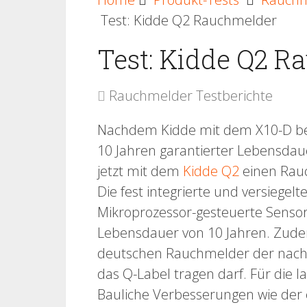
Test: Kidde Q2 Rauchmelder
Test: Kidde Q2 R
Rauchmelder Testberichte
Nachdem Kidde mit dem X10-D be
10 Jahren garantierter Lebensdaue
jetzt mit dem
Kidde Q2
einen Rauc
Die fest integrierte und versiege
Mikroprozessor-gesteuerte Sensor
Lebensdauer von 10 Jahren. Zudem
deutschen Rauchmelder der nach v
das Q-Label tragen darf. Für die 
Bauliche Verbesserungen wie der