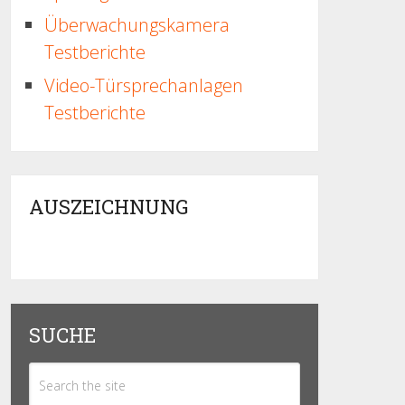
Überwachungskamera
Testberichte
Video-Türsprechanlagen
Testberichte
AUSZEICHNUNG
SUCHE