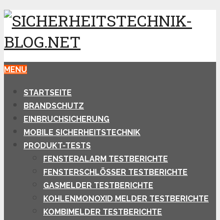
MENU
STARTSEITE
BRANDSCHUTZ
EINBRUCHSICHERUNG
MOBILE SICHERHEITSTECHNIK
PRODUKT-TESTS
FENSTERALARM TESTBERICHTE
FENSTERSCHLÖSSER TESTBERICHTE
GASMELDER TESTBERICHTE
KOHLENMONOXID MELDER TESTBERICHTE
KOMBIMELDER TESTBERICHTE