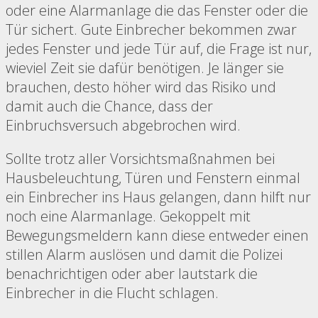
oder eine Alarmanlage die das Fenster oder die
Tür sichert. Gute Einbrecher bekommen zwar
jedes Fenster und jede Tür auf, die Frage ist nur,
wieviel Zeit sie dafür benötigen. Je länger sie
brauchen, desto höher wird das Risiko und
damit auch die Chance, dass der
Einbruchsversuch abgebrochen wird.
Sollte trotz aller Vorsichtsmaßnahmen bei
Hausbeleuchtung, Türen und Fenstern einmal
ein Einbrecher ins Haus gelangen, dann hilft nur
noch eine Alarmanlage. Gekoppelt mit
Bewegungsmeldern kann diese entweder einen
stillen Alarm auslösen und damit die Polizei
benachrichtigen oder aber lautstark die
Einbrecher in die Flucht schlagen.