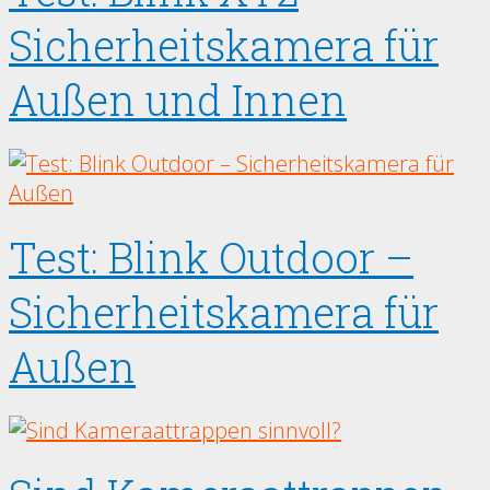
Sicherheitskamera für
Außen und Innen
Test: Blink Outdoor –
Sicherheitskamera für
Außen