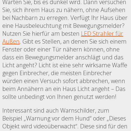
Warten Sie, bis es dunkel wird. Dann versuchen
Sie, sich ihrem Haus zu nähern, ohne Aufsehen
bei Nachbarn zu erregen. Verfügt Ihr Haus über
eine Hausbeleuchtung mit Bewegungsmelder?
Nutzen Sie hierfür am besten
LED Strahler für
Außen
. Gibt es Stellen, an denen Sie sich einem
Fenster oder einer Tür nähern können, ohne
dass ein Bewegungsmelder anschlägt und das
Licht angeht? Licht ist eine sehr wirksame Waffe
gegen Einbrecher, die meisten Einbrecher
würden einen Versuch sofort abbrechen, wenn
beim Annähern an ein Haus Licht angeht – Das
sollte unbedingt von Ihnen genutzt werden!
Interessant sind auch Warnschilder, zum
Beispiel „Warnung vor dem Hund“ oder „Dieses
Objekt wird videoüberwacht“. Diese sind für den