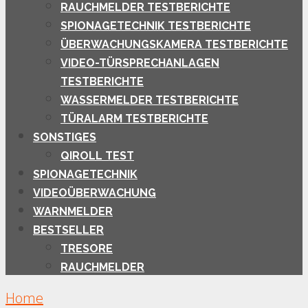
RAUCHMELDER TESTBERICHTE
SPIONAGETECHNIK TESTBERICHTE
ÜBERWACHUNGSKAMERA TESTBERICHTE
VIDEO-TÜRSPRECHANLAGEN
TESTBERICHTE
WASSERMELDER TESTBERICHTE
TÜRALARM TESTBERICHTE
SONSTIGES
QIROLL TEST
SPIONAGETECHNIK
VIDEOÜBERWACHUNG
WARNMELDER
BESTSELLER
TRESORE
RAUCHMELDER
Home