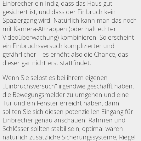
Einbrecher ein Indiz, dass das Haus gut
gesichert ist, und dass der Einbruch kein
Spaziergang wird. Natürlich kann man das noch
mit Kamera-Attrappen (oder halt echter
Videoüberwachung) kombinieren. So erscheint
ein Einbruchsversuch komplizierter und
gefährlicher – es erhöht also die Chance, das
dieser gar nicht erst stattfindet.
Wenn Sie selbst es bei ihrem eigenen
„Einbruchsversuch“ irgendwie geschafft haben,
die Bewegungsmelder zu umgehen und eine
Tür und ein Fenster erreicht haben, dann
sollten Sie sich diesen potenziellen Eingang für
Einbrecher genau anschauen: Rahmen und
Schlösser sollten stabil sein, optimal wären
natürlich zusätzliche Sicherungssysteme, Riegel