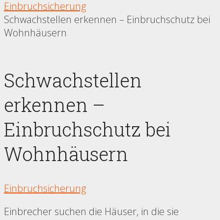
Einbruchsicherung
Schwachstellen erkennen – Einbruchschutz bei
Wohnhäusern
Schwachstellen
erkennen –
Einbruchschutz bei
Wohnhäusern
Einbruchsicherung
Einbrecher suchen die Häuser, in die sie