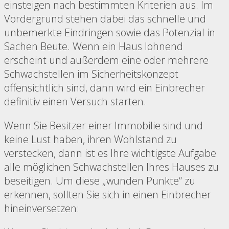
einsteigen nach bestimmten Kriterien aus. Im
Vordergrund stehen dabei das schnelle und
unbemerkte Eindringen sowie das Potenzial in
Sachen Beute. Wenn ein Haus lohnend
erscheint und außerdem eine oder mehrere
Schwachstellen im Sicherheitskonzept
offensichtlich sind, dann wird ein Einbrecher
definitiv einen Versuch starten.
Wenn Sie Besitzer einer Immobilie sind und
keine Lust haben, ihren Wohlstand zu
verstecken, dann ist es Ihre wichtigste Aufgabe
alle möglichen Schwachstellen Ihres Hauses zu
beseitigen. Um diese „wunden Punkte“ zu
erkennen, sollten Sie sich in einen Einbrecher
hineinversetzen: