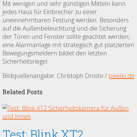
Mit wenigen und sehr günstigen Mitteln kann
jedes Haus für Einbrecher zu einer
uneinnehmbaren Festung werden. Besonders
auf die Außenbeleuchtung und die Sicherung
der Türen und Fenster sollte geachtet werden,
eine Alarmanlage mit strategisch gut platzierten
Bewegungsmeldern bildet den letzten
Sicherheitsriegel.
Bildquellenangabe: Christoph Droste /
pixelio.de
Related Posts
Test: Blink XT2