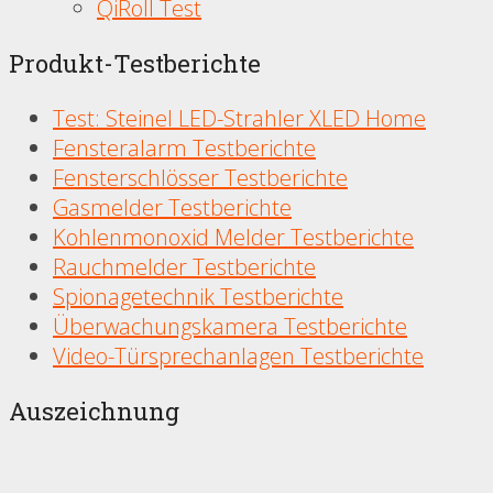
QiRoll Test
Produkt-Testberichte
Test: Steinel LED-Strahler XLED Home
Fensteralarm Testberichte
Fensterschlösser Testberichte
Gasmelder Testberichte
Kohlenmonoxid Melder Testberichte
Rauchmelder Testberichte
Spionagetechnik Testberichte
Überwachungskamera Testberichte
Video-Türsprechanlagen Testberichte
Auszeichnung