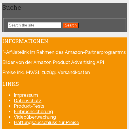
Suche
Search
INFORMATIONEN
*=Affiliatelink im Rahmen des Amazon-Partnerprogramms
Bilder von der Amazon Product Advertising API
Preise inkl. MWSt, zuzügl. Versandkosten
LINKS
Impressum
Datenschutz
Produkt-Tests
Einbruchsicherung
Videoüberwachung
Haftungsausschluss für Preise